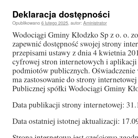
Deklaracja dostępności
Opublikowano
6 lutego 2025
,
autor:
Aministrator
Wodociągi Gminy Kłodzko Sp z o. o. zo
zapewnić dostępność swojej strony inte
przepisami ustawy z dnia 4 kwietnia 201
cyfrowej stron internetowych i aplikacj
podmiotów publicznych. Oświadczenie 
ma zastosowanie do strony internetowej
Publicznej spółki Wodociągi Gminy Kło
Data publikacji strony internetowej: 31
Data ostatniej istotnej aktualizacji: 17.
Strona internetowa jest częściowo zgodn