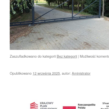
Zaszufladkowano do kategorii
Bez kategorii
|
Możliwość koment
Opublikowano
12 września 2025
,
autor:
Aministrator