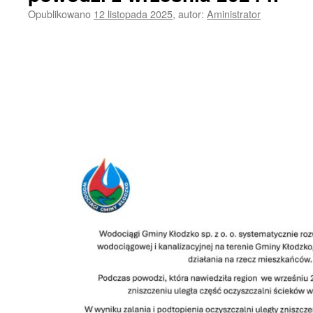
Opublikowano
12 listopada 2025
,
autor:
Aministrator