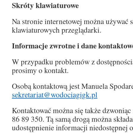
Skróty klawiaturowe
Na stronie internetowej można używać
klawiaturowych przeglądarki.
Informacje zwrotne i dane kontaktow
W przypadku problemów z dostępnością
prosimy o kontakt.
Osobą kontaktową jest Manuela Spodar
sekretariat@wodociagigk.pl
Kontaktować można się także dzwoniąc 
86 89 350. Tą samą drogą można składa
udostępnienie informacji niedostępnej o