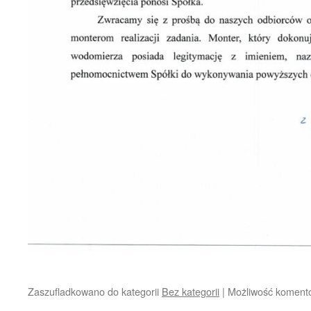
Zaszufladkowano do kategorii
Bez kategorii
|
Możliwość koment