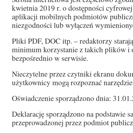
kwietnia 2019 r. o dostępności cyfrowej
aplikacji mobilnych podmiotów public
niezgodności lub wyłączeń wymienionyc
Pliki PDF, DOC itp. – redaktorzy staraj
minimum korzystanie z takich plików i 
bezpośrednio w serwisie.
Nieczytelne przez czytniki ekranu do
użytkownicy mogą rozpoznać narzędz
Oświadczenie sporządzono dnia: 31.01
Deklarację sporządzono na podstawie 
przeprowadzonej przez podmiot publicz